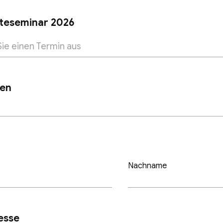
teseminar 2026
en
Nachname
esse