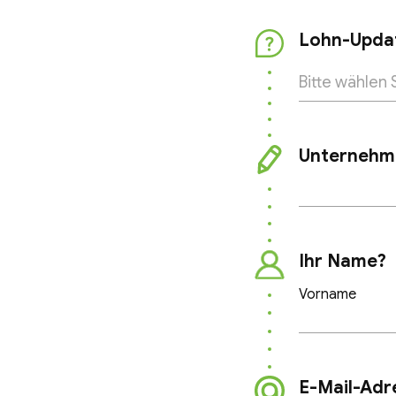
Lohn-Upda
Unternehm
Ihr Name?
Vorname
E-Mail-Adr