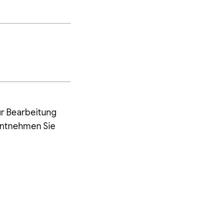
ur Bearbeitung
entnehmen Sie